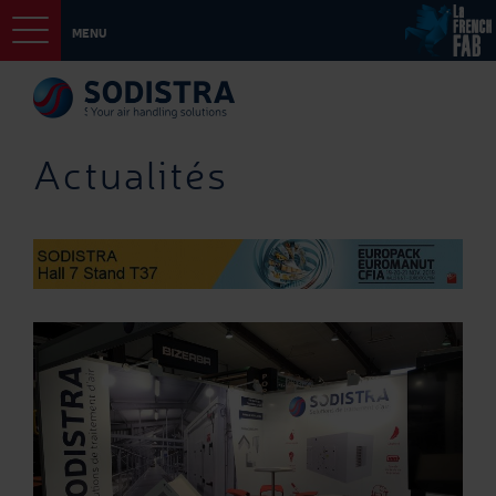
MENU
Actualités