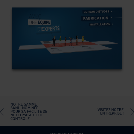
NOTRE GAMME
SANI+ NOMINÉE
VISITEZ NOTRE
POUR SA FACILITÉ DE
ENTREPRISE !
NETTOYAGE ET DE
CONTRÔLE