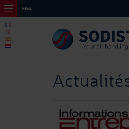
MENU
Actualité