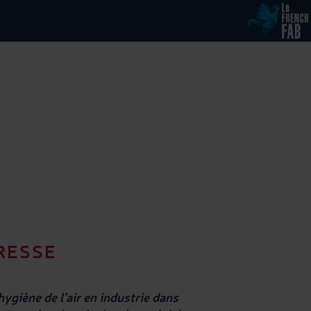
RESSE
hygiène de l’air en industrie dans