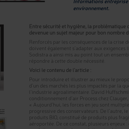
Informations entreprise
environnement.
Entre sécurité et hygiène, la problématique d
devenue un sujet majeur pour bon nombre de 
Renforcés par les conséquences de la crise d
doivent également s’adapter aux exigences l
Sodistra a ainsi mis au point tout un ensemb
répondre à cette double nécessité.
Voici le contenu de l'article :
Pour introduire et illustrer au mieux le prop
d’un des marchés les plus impactés par la que
l’industrie agroalimentaire. David Huffschm
conditionnement d’air Process chez Clauger, 
« Aujourd’hui, les forces en jeu sont multiple
progressive des conservateurs. De l’autre, 
produits BIO, constitué de produits plus frag
aéroportée. De ce constat, plusieurs enjeux :