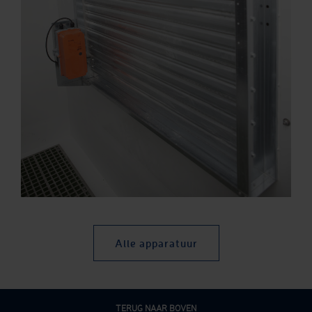
Alle apparatuur
TERUG NAAR BOVEN