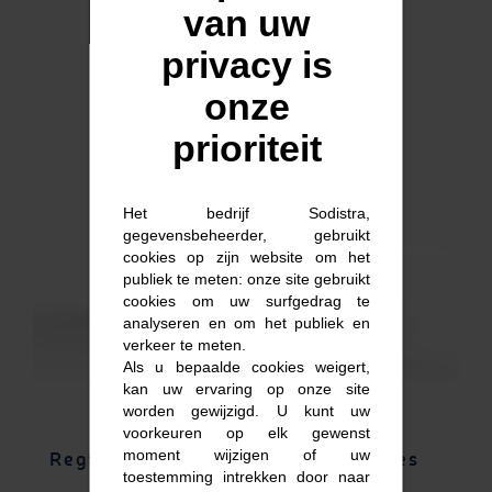
van uw
privacy is
onze
prioriteit
Het bedrijf Sodistra,
gegevensbeheerder, gebruikt
cookies op zijn website om het
publiek te meten: onze site gebruikt
cookies om uw surfgedrag te
analyseren en om het publiek en
verkeer te meten.
Als u bepaalde cookies weigert,
kan uw ervaring op onze site
worden gewijzigd. U kunt uw
voorkeuren op elk gewenst
moment wijzigen of uw
Registreer beschikbare accessoires
toestemming intrekken door naar