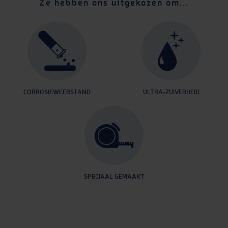
Ze hebben ons uitgekozen om...
CORROSIEWEERSTAND
ULTRA-ZUIVERHEID
SPECIAAL GEMAAKT