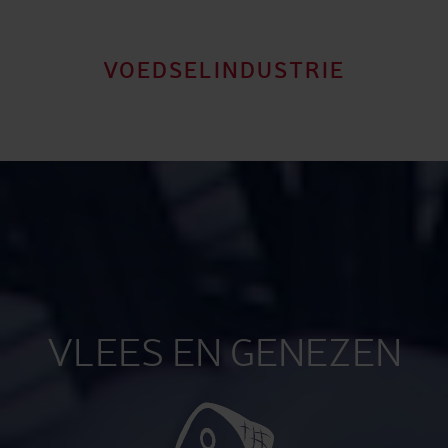
VOEDSELINDUSTRIE
VLEES EN GENEZEN