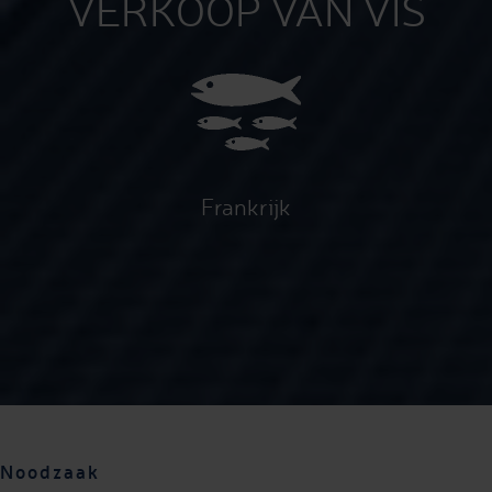
VERKOOP VAN VIS
Frankrijk
Noodzaak