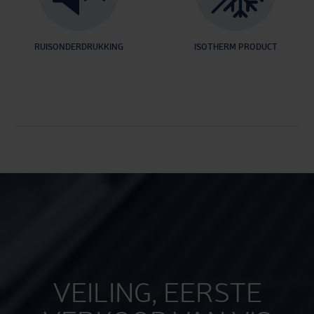
RUISONDERDRUKKING
ISOTHERM PRODUCT
VEILING, EERSTE