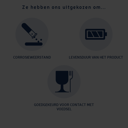
Ze hebben ons uitgekozen om...
CORROSIEWEERSTAND
LEVENSDUUR VAN HET PRODUCT
GOEDGEKEURD VOOR CONTACT MET
VOEDSEL